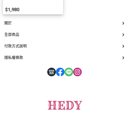
$1,980
關於
全部商品
付款方式說明
隱私權條款
HEDY