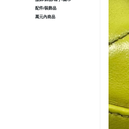
配件/裝飾品
萬元內商品