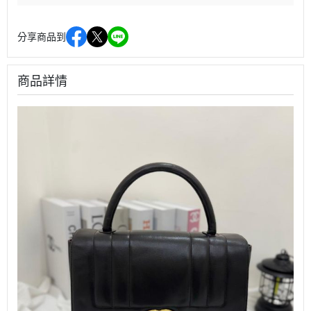
分享商品到
商品詳情