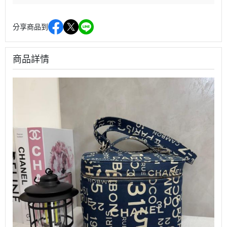
分享商品到
商品詳情