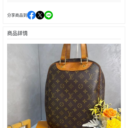
分享商品到
商品詳情