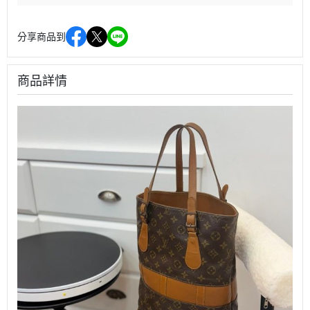
分享商品到
商品詳情