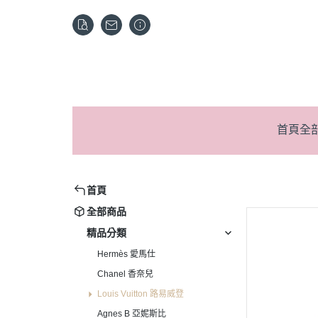
首頁
全
首頁
全部商品
精品分類
Hermès 愛馬仕
Chanel 香奈兒
Louis Vuitton 路易威登
Agnes B 亞妮斯比