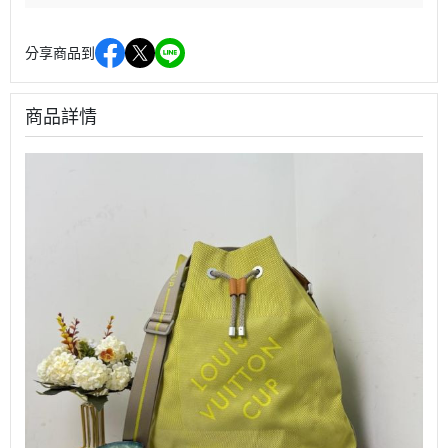
分享商品到
商品詳情