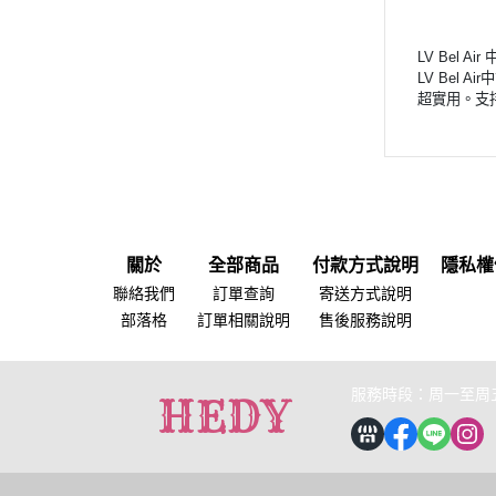
LV Bel A
LV Bel
超實用。支
關於
全部商品
付款方式說明
隱私權
聯絡我們
訂單查詢
寄送方式說明
部落格
訂單相關說明
售後服務說明
服務時段：周一至周五 1
HEDY