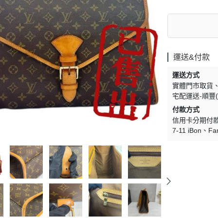
運送&付款
運送方式
實體門市取貨
宅配運送-順豐(
付款方式
信用卡分期付
7-11 iBon
Fa