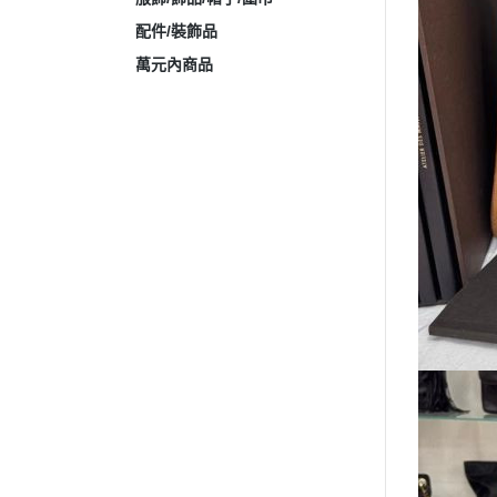
配件/裝飾品
萬元內商品