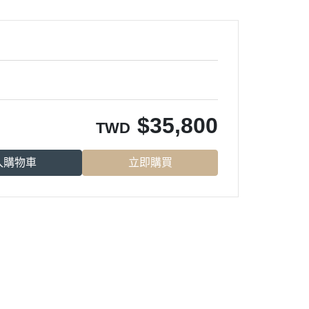
$
35,800
TWD
入購物車
立即購買