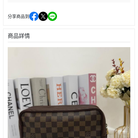
分享商品到
商品詳情