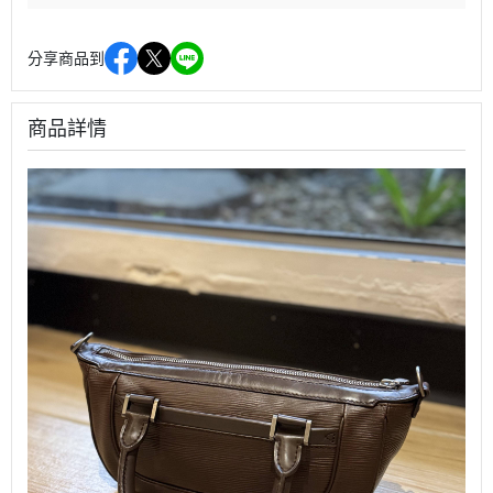
分享商品到
商品詳情