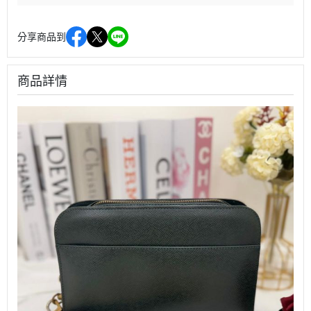
分享商品到
商品詳情