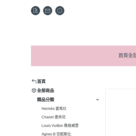
首頁
全
首頁
全部商品
精品分類
Hermès 愛馬仕
Chanel 香奈兒
Louis Vuitton 路易威登
Agnes B 亞妮斯比