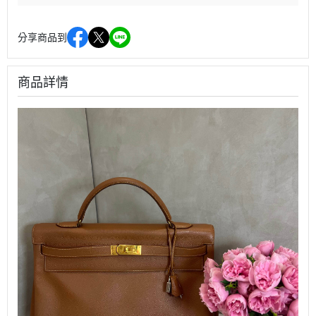
分享商品到
商品詳情