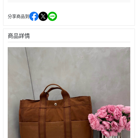
分享商品到
商品詳情