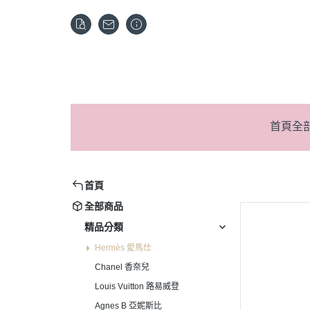
首頁
全
首頁
全部商品
精品分類
Hermès 愛馬仕
Chanel 香奈兒
Louis Vuitton 路易威登
Agnes B 亞妮斯比