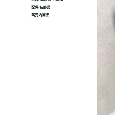
配件/裝飾品
萬元內商品