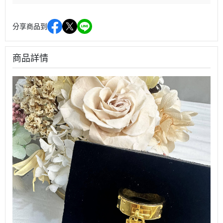
分享商品到
商品詳情