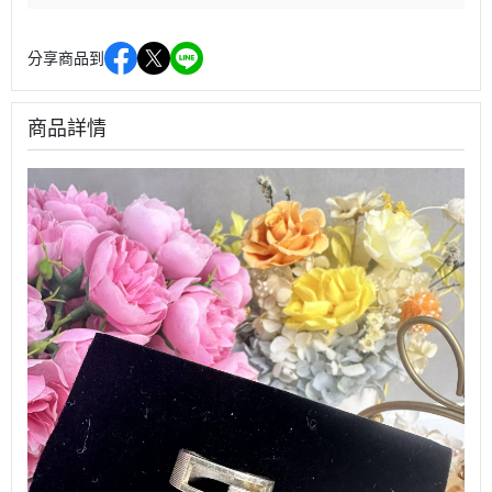
分享商品到
商品詳情