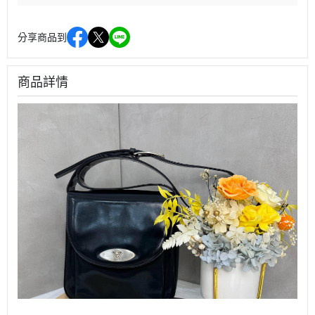
分享商品到
商品詳情