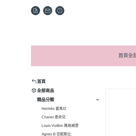
首頁
全
首頁
全部商品
精品分類
Hermès 愛馬仕
Chanel 香奈兒
Louis Vuitton 路易威登
Agnes B 亞妮斯比