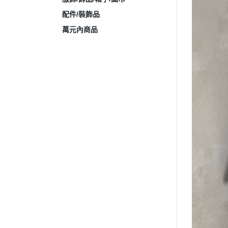
配件/裝飾品
萬元內商品