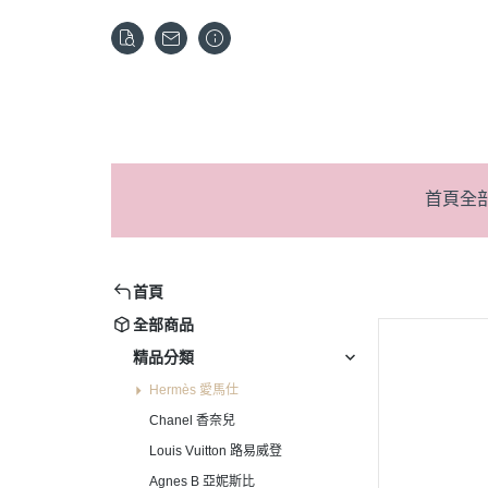
首頁
全
首頁
全部商品
精品分類
Hermès 愛馬仕
Chanel 香奈兒
Louis Vuitton 路易威登
Agnes B 亞妮斯比