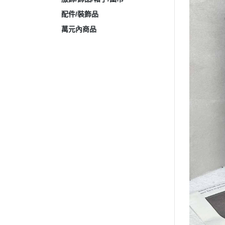
配件/裝飾品
萬元內商品