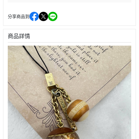
分享商品到
商品詳情