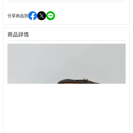
分享商品到
商品詳情