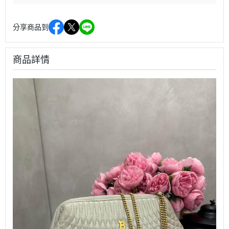
分享商品到
商品詳情